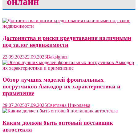
онлайн
Достоинства и риски кредитования наличными
под залог недвижимости
22.09.2023
22.09.2023
Baksignuz
Обзор лучших моделей фронтальных
погрузчиков Амкодор их характеристики и
применение
29.07.2025
07.09.2025
Светлана Николаева
Каким должен быть оптовый поставщик
автостекла