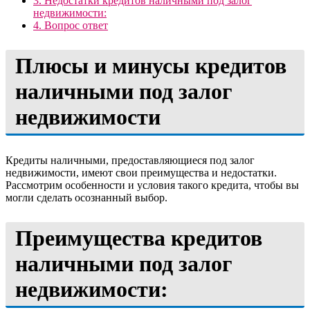
3.
Недостатки кредитов наличными под залог
недвижимости:
4.
Вопрос ответ
Плюсы и минусы кредитов
наличными под залог
недвижимости
Кредиты наличными, предоставляющиеся под залог
недвижимости, имеют свои преимущества и недостатки.
Рассмотрим особенности и условия такого кредита, чтобы вы
могли сделать осознанный выбор.
Преимущества кредитов
наличными под залог
недвижимости: