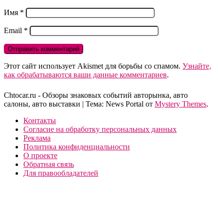
Имя
*
Email
*
Этот сайт использует Akismet для борьбы со спамом.
Узнайте,
как обрабатываются ваши данные комментариев
.
Сhtocar.ru - Обзоры знаковых событий авторынка, авто
салоны, авто выставки
|
Тема: News Portal от
Mystery Themes
.
Контакты
Согласие на обработку персональных данных
Реклама
Политика конфиденциальности
О проекте
Обратная связь
Для правообладателей