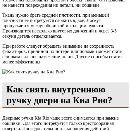
не нанести повреждения ни детали, ни обшивке.
Ткань нужно брать средней плотности, при меньшей
плотности ее потребуется сложить вдвое. Лоскут
пропускается между обшивкой и кольцом рукояти.
Производится несколько круговых движений и через 3-5
секунд деталь отщелкивается.
При работе следует обращать внимание на сохранность
фиксаторов, причиной их потери или поломки может стать
слишком сильное натяжение ткани. Другие способы снятия
менее эффективны.
Как снять внутреннюю
ручку двери на Киа Рио?
Дверные ручки Kia Rio чаще всего снимаются при замене
обшивки. Для этого потребуется только крестообразная
отвертка. Последовательность выполнения действий